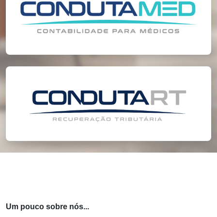
Um pouco sobre nós...