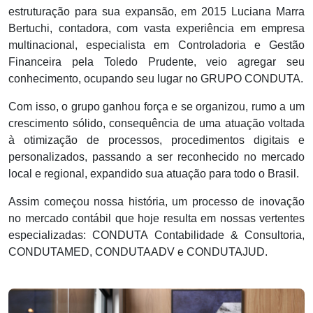
estruturação para sua expansão, em 2015 Luciana Marra
Bertuchi, contadora, com vasta experiência em empresa
multinacional, especialista em Controladoria e Gestão
Financeira pela Toledo Prudente, veio agregar seu
conhecimento, ocupando seu lugar no GRUPO CONDUTA.
Com isso, o grupo ganhou força e se organizou, rumo a um
crescimento sólido, consequência de uma atuação voltada
à otimização de processos, procedimentos digitais e
personalizados, passando a ser reconhecido no mercado
local e regional, expandido sua atuação para todo o Brasil.
Assim começou nossa história, um processo de inovação
no mercado contábil que hoje resulta em nossas vertentes
especializadas: CONDUTA Contabilidade & Consultoria,
CONDUTAMED, CONDUTAADV e CONDUTAJUD.