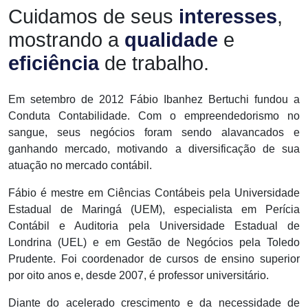
Cuidamos de seus
interesses
,
mostrando a
qualidade
e
eficiência
de trabalho.
Em setembro de 2012 Fábio Ibanhez Bertuchi fundou a
Conduta Contabilidade. Com o empreendedorismo no
sangue, seus negócios foram sendo alavancados e
ganhando mercado, motivando a diversificação de sua
atuação no mercado contábil.
Fábio é mestre em Ciências Contábeis pela Universidade
Estadual de Maringá (UEM), especialista em Perícia
Contábil e Auditoria pela Universidade Estadual de
Londrina (UEL) e em Gestão de Negócios pela Toledo
Prudente. Foi coordenador de cursos de ensino superior
por oito anos e, desde 2007, é professor universitário.
Diante do acelerado crescimento e da necessidade de